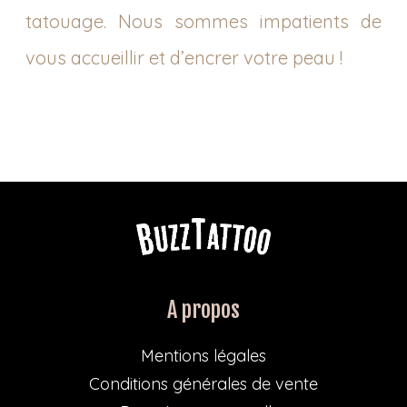
tatouage. Nous sommes impatients de
vous accueillir et d’encrer votre peau !
A propos
Mentions légales
Conditions générales de vente