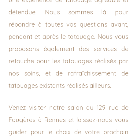
détendue. Nous sommes là pour
répondre à toutes vos questions avant,
pendant et après le tatouage. Nous vous
proposons également des services de
retouche pour les tatouages réalisés par
nos soins, et de rafraîchissement de
tatouages existants réalisés ailleurs.
Venez visiter notre salon au 129 rue de
Fougères à Rennes et laissez-nous vous
guider pour le choix de votre prochain