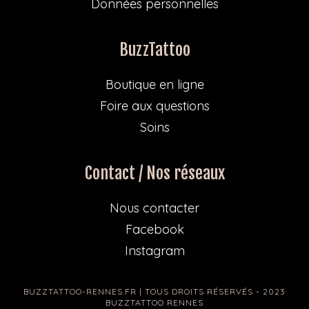
Données personnelles
BuzzTattoo
Boutique en ligne
Foire aux questions
Soins
Contact / Nos réseaux
Nous contacter
Facebook
Instagram
BUZZTATTOO-RENNES.FR | TOUS DROITS RÉSERVÉS - 2023
BUZZTATTOO RENNES