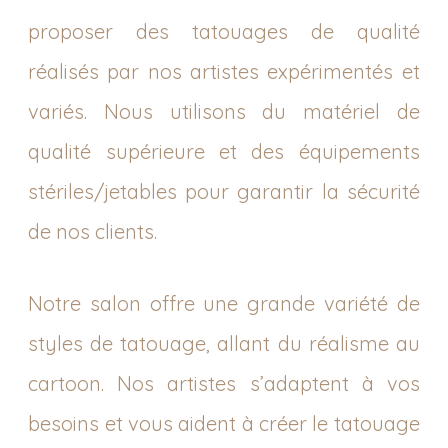
proposer des tatouages ​​de qualité
réalisés par nos artistes expérimentés et
variés. Nous utilisons du matériel de
qualité supérieure et des équipements
stériles/jetables pour garantir la sécurité
de nos clients.
Notre salon offre une grande variété de
styles de tatouage, allant du réalisme au
cartoon. Nos artistes s’adaptent à vos
besoins et vous aident à créer le tatouage