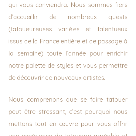
qui vous conviendra. Nous sommes fiers
d’accueillir de nombreux guests
(tatoueur.euses varié.es et talentueux
issus de la France entière et de passage à
la semaine) toute l’année pour enrichir
notre palette de styles et vous permettre
de découvrir de nouveaux artistes.
Nous comprenons que se faire tatouer
peut être stressant, c’est pourquoi nous
mettons tout en œuvre pour vous offrir
une expérience de tatouage agréable et